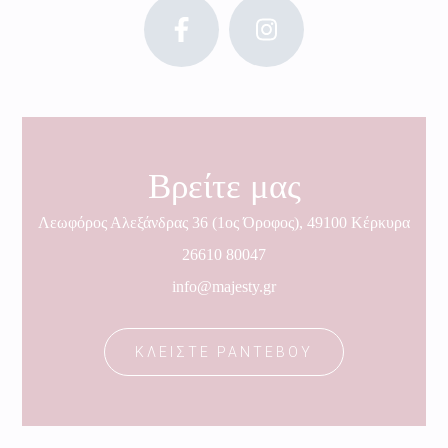
Βρείτε μας
Λεωφόρος Αλεξάνδρας 36 (1ος Όροφος), 49100 Κέρκυρα
26610 80047
info@majesty.gr
ΚΛΕΙΣΤΕ ΡΑΝΤΕΒΟΥ