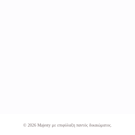
© 2026 Majesty με επιφύλαξη παντός δικαιώματος.
ΚΛΕΙΣΤΕ