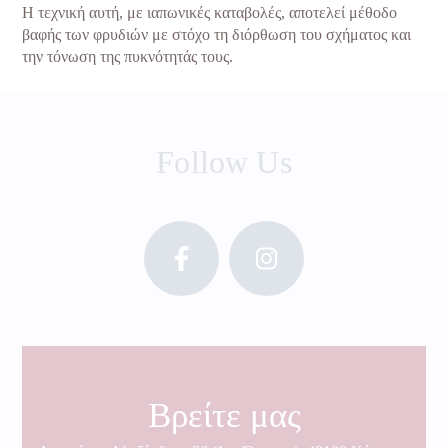
Η τεχνική αυτή, με ιαπωνικές καταβολές, αποτελεί μέθοδο
βαφής των φρυδιών με στόχο τη διόρθωση του σχήματος και
την τόνωση της πυκνότητάς τους.
Follow Us
Βρείτε μας