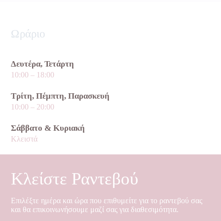
Ωράριο
Δευτέρα, Τετάρτη
10:00 – 18:00
Τρίτη, Πέμπτη, Παρασκευή
10:00 – 20:00
Σάββατο & Κυριακή
Κλειστά
Κλείστε Ραντεβού
Επιλέξτε ημέρα και ώρα που επιθυμείτε για το ραντεβού σας
και θα επικοινωνήσουμε μαζί σας για διαθεσιμότητα.