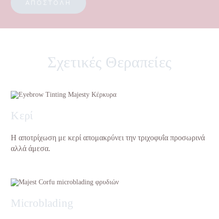
Σχετικές Θεραπείες
Κερί
Η αποτρίχωση με κερί απομακρύνει την τριχοφυΐα προσωρινά
αλλά άμεσα.
Microblading