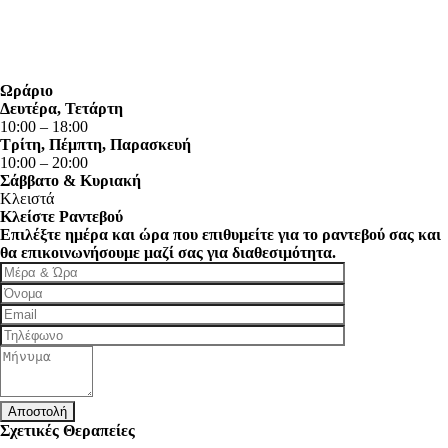
Ωράριο
Δευτέρα, Τετάρτη
10:00 – 18:00
Τρίτη, Πέμπτη, Παρασκευή
10:00 – 20:00
Σάββατο & Κυριακή
Κλειστά
Κλείστε Ραντεβού
Επιλέξτε ημέρα και ώρα που επιθυμείτε για το ραντεβού σας και
θα επικοινωνήσουμε μαζί σας για διαθεσιμότητα.
Σχετικές Θεραπείες